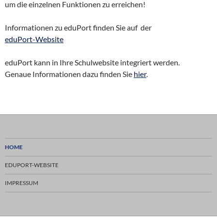
um die einzelnen Funktionen zu erreichen!
Informationen zu eduPort finden Sie auf der
eduPort-Website
eduPort kann in Ihre Schulwebsite integriert werden.
Genaue Informationen dazu finden Sie
hier
.
HOME
EDUPORT-WEBSITE
IMPRESSUM