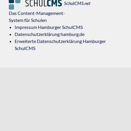
SchulCMS.net
Das Content-Management-
System für Schulen
Impressum Hamburger SchulCMS
Datenschutzerklärung hamburg.de
Erweiterte Datenschutzerklärung Hamburger
SchulCMS