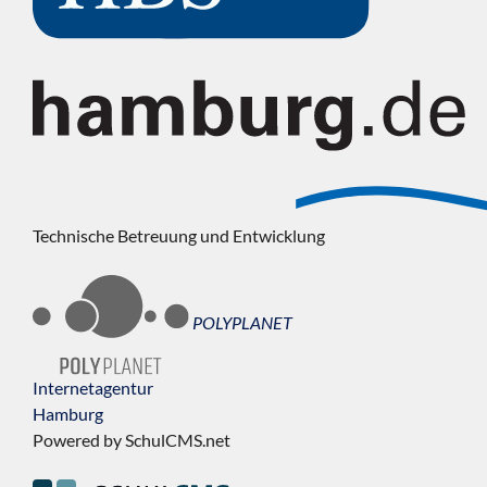
Technische Betreuung und Entwicklung
POLYPLANET
Internetagentur
Hamburg
Powered by SchulCMS.net