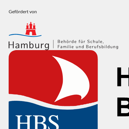
Gefördert von